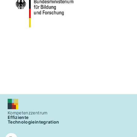
Kompetenzzentrum
Effiziente
Technologieintegration